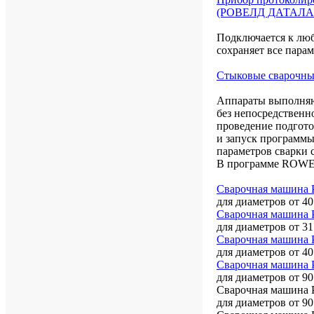
(РОВЕЛД ДАТАЛА
Подключается к люб
сохраняет все пара
Стыковые сварочны
Аппараты выполняют
без непосредственн
проведение подгото
и запуск программы
параметров сварки 
В программе ROWEL
Сварочная машина
для диаметров от 40
Сварочная машина
для диаметров от 31
Сварочная машина
для диаметров от 40
Сварочная машина
для диаметров от 90
Сварочная машина
для диаметров от 90